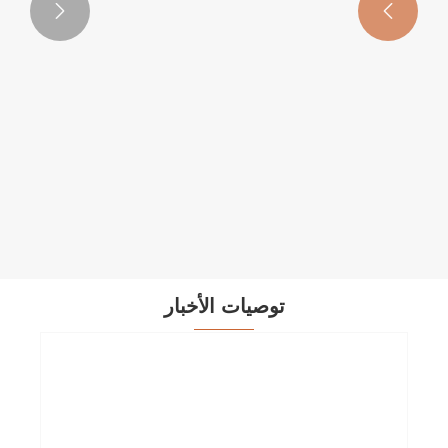


توصيات الأخبار