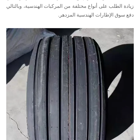
زيادة الطلب على أنواع مختلفة من المركبات الهندسية، وبالتالي
دفع سوق الإطارات الهندسية المزدهر.