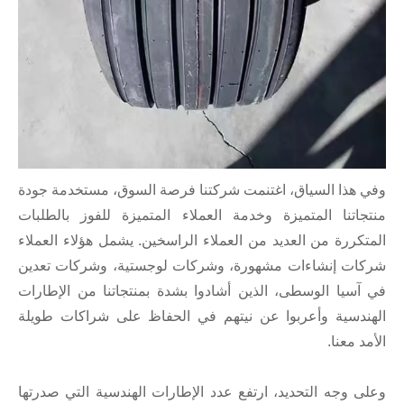
وفي هذا السياق، اغتنمت شركتنا فرصة السوق، مستخدمة جودة
منتجاتنا المتميزة وخدمة العملاء المتميزة للفوز بالطلبات
المتكررة من العديد من العملاء الراسخين. يشمل هؤلاء العملاء
شركات إنشاءات مشهورة، وشركات لوجستية، وشركات تعدين
في آسيا الوسطى، الذين أشادوا بشدة بمنتجاتنا من الإطارات
الهندسية وأعربوا عن نيتهم ​​في الحفاظ على شراكات طويلة
الأمد معنا.
وعلى وجه التحديد، ارتفع عدد الإطارات الهندسية التي صدرتها