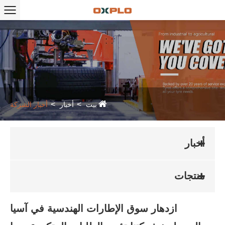
بيت
أخبار
أخبار الشركة
أخبار
منتجات
ازدهار سوق الإطارات الهندسية في آسيا