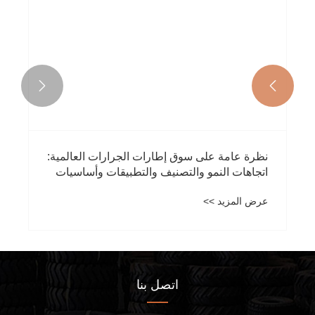


نظرة عامة على سوق إطارات الجرارات العالمية:
اتجاهات النمو والتصنيف والتطبيقات وأساسيات
الصيانة
عرض المزيد >>
اتصل بنا