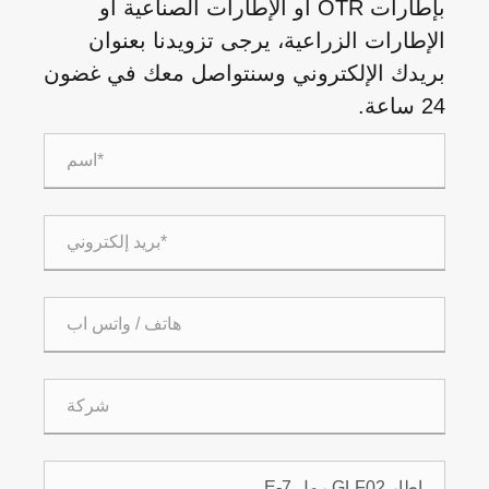
بإطارات OTR أو الإطارات الصناعية أو
الإطارات الزراعية، يرجى تزويدنا بعنوان
بريدك الإلكتروني وسنتواصل معك في غضون
24 ساعة.