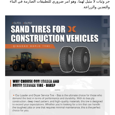
جر وثبات لا مثيل لهما، وهو أمر ضروري للتطبيقات الصارمة في البناء
والتعدين والزراعة.