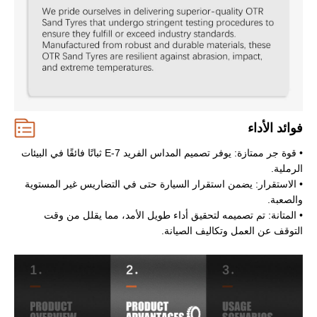
فوائد الأداء
• قوة جر ممتازة: يوفر تصميم المداس الفريد E-7 ثباتًا فائقًا في البيئات
الرملية.
• الاستقرار: يضمن استقرار السيارة حتى في التضاريس غير المستوية
والصعبة.
• المتانة: تم تصميمه لتحقيق أداء طويل الأمد، مما يقلل من وقت
التوقف عن العمل وتكاليف الصيانة.