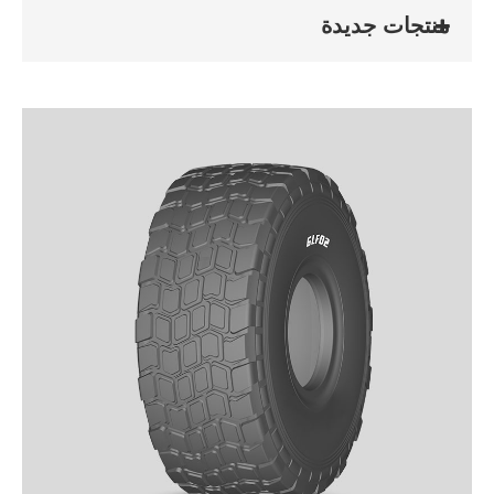
منتجات جديدة