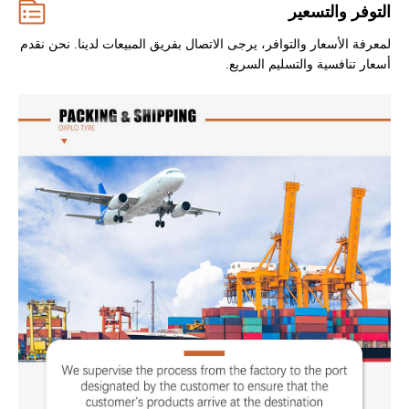
التوفر والتسعير
لمعرفة الأسعار والتوافر، يرجى الاتصال بفريق المبيعات لدينا. نحن نقدم
أسعار تنافسية والتسليم السريع.