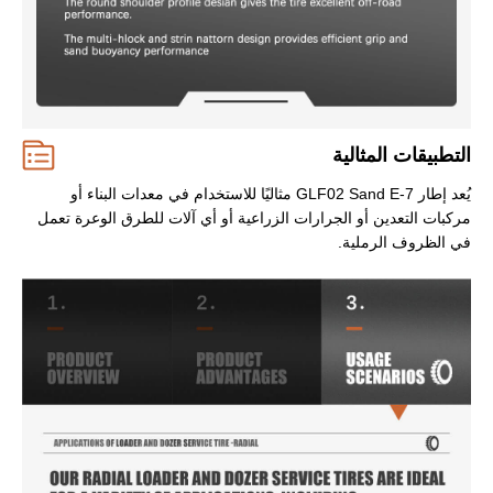
التطبيقات المثالية
يُعد إطار GLF02 Sand E-7 مثاليًا للاستخدام في معدات البناء أو
مركبات التعدين أو الجرارات الزراعية أو أي آلات للطرق الوعرة تعمل
في الظروف الرملية.