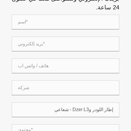
24 ساعة.