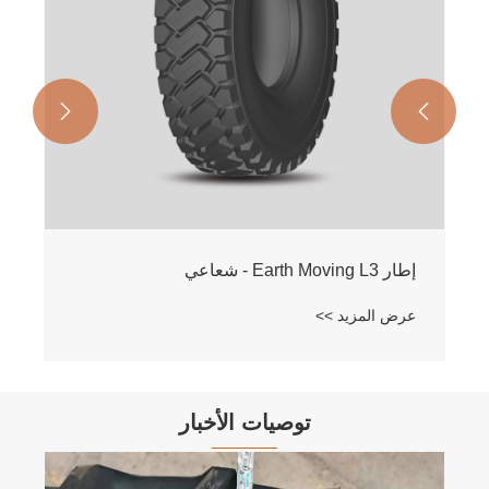


توصيات الأخبار