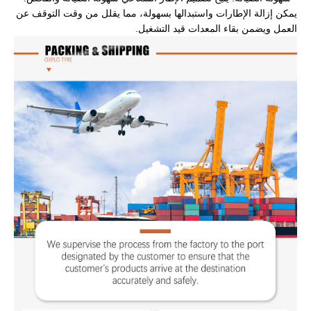
يمكن إزالة الإطارات واستبدالها بسهولة، مما يقلل من وقت التوقف عن
العمل ويضمن بقاء المعدات قيد التشغيل.