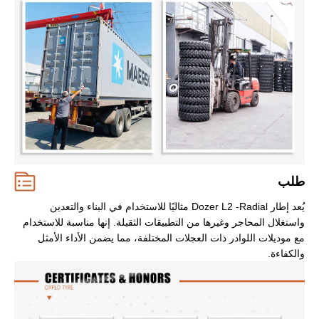
طلب
يُعد إطار Dozer L2 -Radial مثاليًا للاستخدام في البناء والتعدين
واستغلال المحاجر وغيرها من التطبيقات الثقيلة. إنها مناسبة للاستخدام
مع موديلات اللوادر ذات العجلات المختلفة، مما يضمن الأداء الأمثل
والكفاءة.