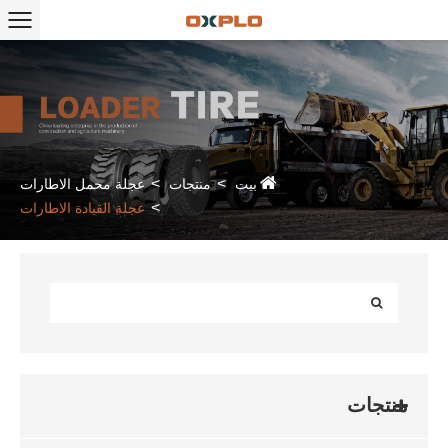
بيت
منتجات
عجلة محمل الاطارات
عجلة القيادة الاطارات
منتجات