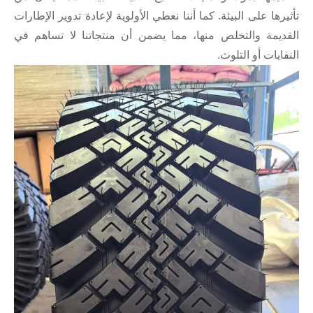
تأثيرها على البيئة. كما أننا نعطي الأولوية لإعادة تدوير الإطارات
القديمة والتخلص منها، مما يضمن أن منتجاتنا لا تساهم في
النفايات أو التلوث.