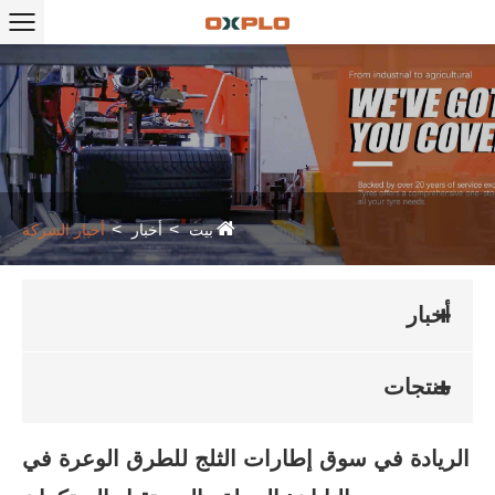
بيت
أخبار
أخبار الشركة
أخبار
منتجات
الريادة في سوق إطارات الثلج للطرق الوعرة في