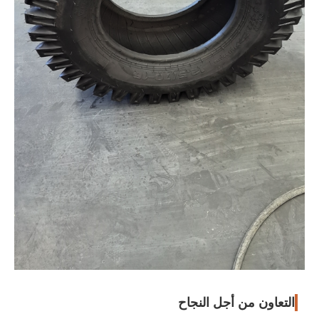
التعاون من أجل النجاح