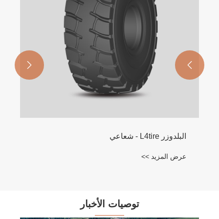


توصيات الأخبار