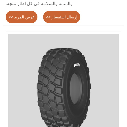
والمتانة والسلامة في كل إطار تنتجه.
إرسال استفسار >>
عرض المزيد >>