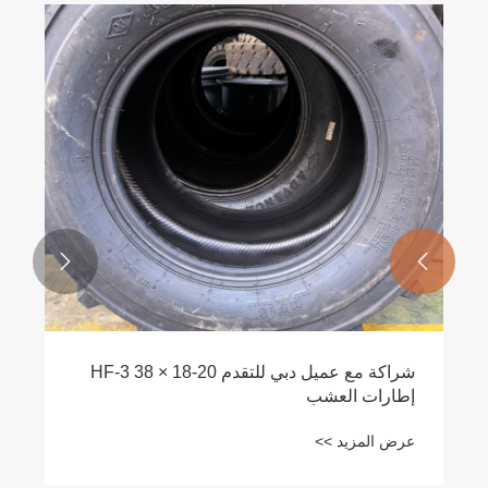


شراكة مع عميل دبي للتقدم HF-3 38 × 18-20
إطارات العشب
عرض المزيد >>