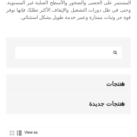
المستمر على الحصى والصخور والأسطح الصلبة غير المستوية.
وحتى في ظل دورات التشغيل والإيقاف الأكثر تطلبًا، فإنها توفر
قوة جر وثبات ممتازة وعمر خدمة طويل بشكل استثنائي.
منتجات
منتجات جديدة
View as