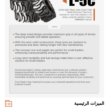
الميزات الرئيسية