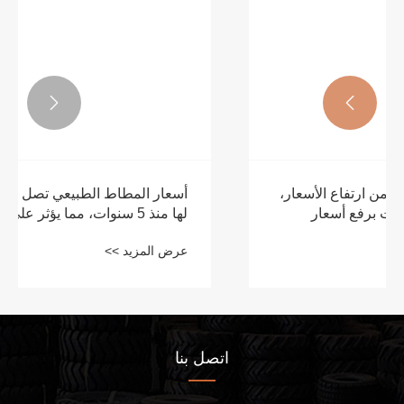


أسعار المطاط الطبيعي تصل إلى أعلى مستوى
لها منذ 5 سنوات، مما يؤثر على مصنعي الإطارات
عرض المزيد >>
اتصل بنا