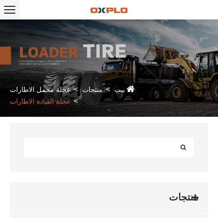
بيت
منتجات
عجلة محمل الاطارات
عجلة القيادة الاطارات
منتجات