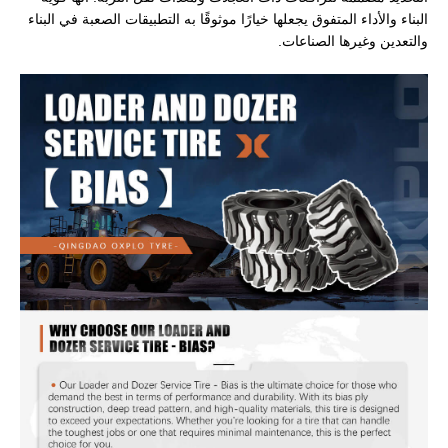
البناء والأداء المتفوق يجعلها خيارًا موثوقًا به التطبيقات الصعبة في البناء
والتعدين وغيرها الصناعات.