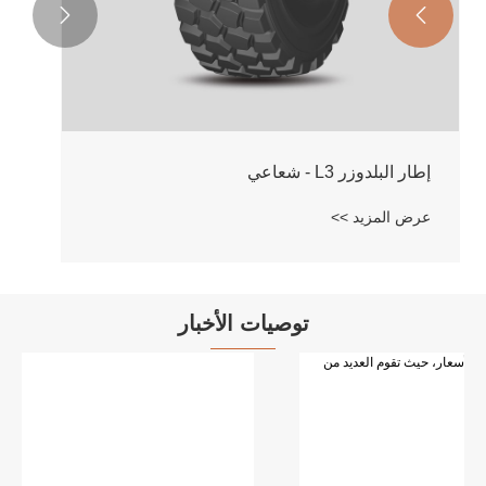


توصيات الأخبار