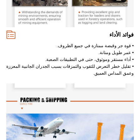
فوائد الأداء
• قوة جر وقبضة ممتازة في جميع الظروف.
• عمر طويل ومتانة.
• أداء مستقر وموثوق، حتى في التطبيقات الصعبة.
• تقليل خطر التعرض للثقوب والتمزقات بسبب الجدران الجانبية المعززة
وعمق المداس العميق.