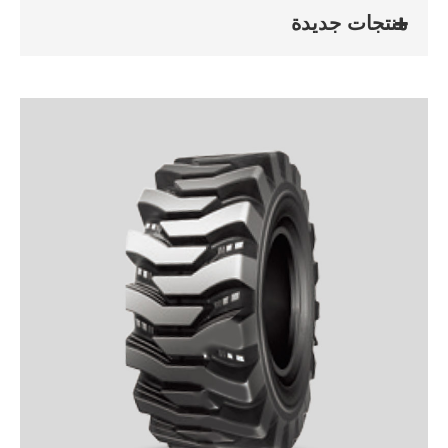
منتجات جديدة