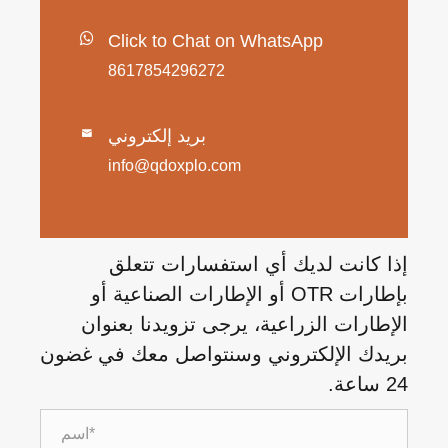
Click to Chat on WhatsApp
8617854296272
بريد إلكتروني

info@qdoxplo.com
إذا كانت لديك أي استفسارات تتعلق
بإطارات OTR أو الإطارات الصناعية أو
الإطارات الزراعية، يرجى تزويدنا بعنوان
بريدك الإلكتروني وسنتواصل معك في غضون
24 ساعة.