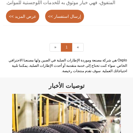
المتفوق، فهي خيار موثوق به للخدمات اللوجستية للموانئ.
إرسال استفسار >>
عرض المزيد >>
«
1
»
Oxplo هي شركة مصنعة وموردة الإطارات الصلبة في الصين ولها مصنعنا الاحترافي
الخاص. سواء كنت تحتاج إلى خدمة متقدمة أو أحدث الإطارات الصلبة، يمكننا تلبية
احتياجاتك العملية. سوف نقدم منتجات رخيصة.
توصيات الأخبار