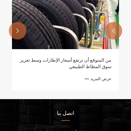


من المتوقع أن ترتفع أسعار الإطارات وسط تعزيز
سوق المطاط الطبيعي
عرض المزيد >>
اتصل بنا