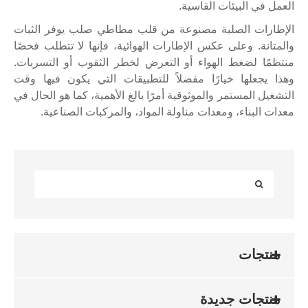
العمل في البيئات القاسية.
الإطارات الصلبة مصنوعة من قلب مطاطي صلب يوفر الثبات
والمتانة. وعلى عكس الإطارات الهوائية، فإنها لا تتطلب فحصًا
منتظمًا لضغط الهواء أو التعرض لخطر الثقوب أو التسربات.
وهذا يجعلها خيارًا مفضلاً للتطبيقات التي يكون فيها وقت
التشغيل المستمر والموثوقية أمرًا بالغ الأهمية، كما هو الحال في
معدات البناء، ومعدات مناولة المواد، والمركبات الصناعية.
منتجات
منتجات جديدة