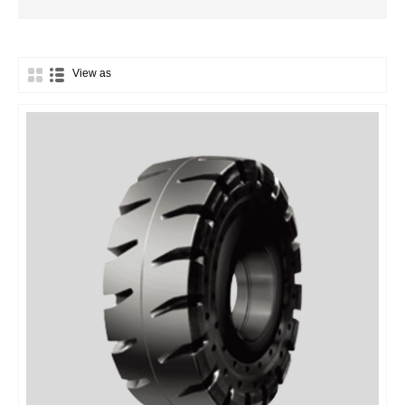
View as