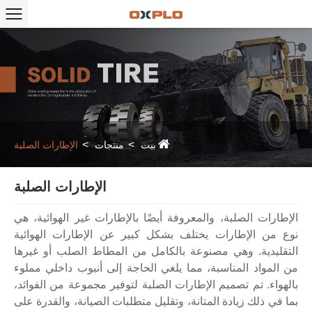
بيت
منتجات
الإطارات الصلبة
الإطارات الصلبة
الإطارات الصلبة، والمعروفة أيضًا بالإطارات غير الهوائية، هي
نوع من الإطارات يختلف بشكل كبير عن الإطارات الهوائية
التقليدية. وهي مصنوعة بالكامل من المطاط الصلب أو غيرها
من المواد المناسبة، مما يلغي الحاجة إلى أنبوب داخلي مملوء
بالهواء. تم تصميم الإطارات الصلبة لتوفير مجموعة من الفوائد،
بما في ذلك زيادة المتانة، وتقليل متطلبات الصيانة، والقدرة على