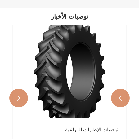
توصيات الأخبار


توصيات الإطارات الزراعية
تر
سب