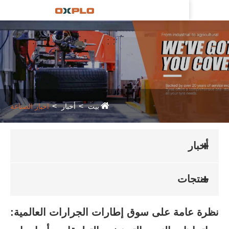
بيت
أخبار
اخبار الصناعة
أخبار
منتجات
ة عامة على سوق إطارات الجرارات العالمية: