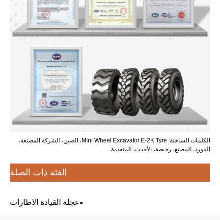
الكلمات الساخنة: Mini Wheel Excavator E-2K Tyre، الصين، الشركة المصنعة،
المورد، المصنع، رخيصة، الأحدث، المتقدمة
الفئة ذات الصلة
عجلة القيادة الاطارات