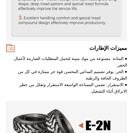
مميزات الإطارات
● المتانة: مصنوعة من مواد متينة لتحمل المتطلبات الصارمة لأعمال
الحفر.
● الجر: يوفر تصميم المداس المحسن قوة جر ممتازة في كل من
الظروف الجافة والرطبة.
● الاستقرار: تضمن المساحة الواسعة الاستقرار وتقلل من خطر
الانزلاق أثناء التشغيل.