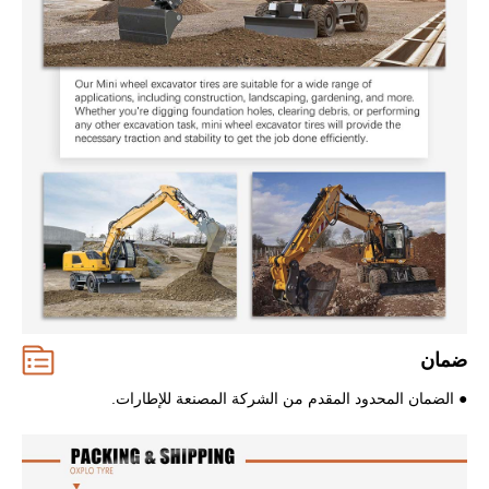
ضمان
● الضمان المحدود المقدم من الشركة المصنعة للإطارات.