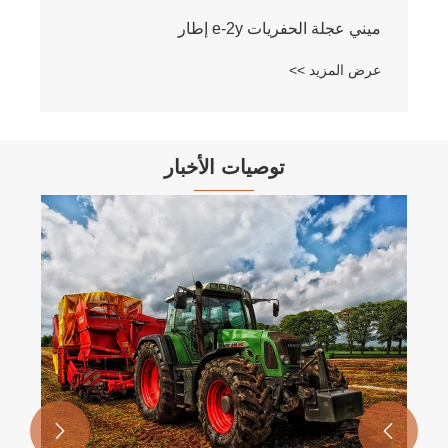
توصيات الأخبار

