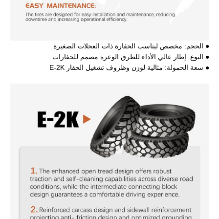
● الحجم: مخصص ليناسب الحفارة ذات العجلات الصغيرة
● النوع: إطار عالي الأداء للطرق الوعرة مصمم للحفارات
● سعة الحمولة: مثالية لوزن وظروف تشغيل الحفار E-2K