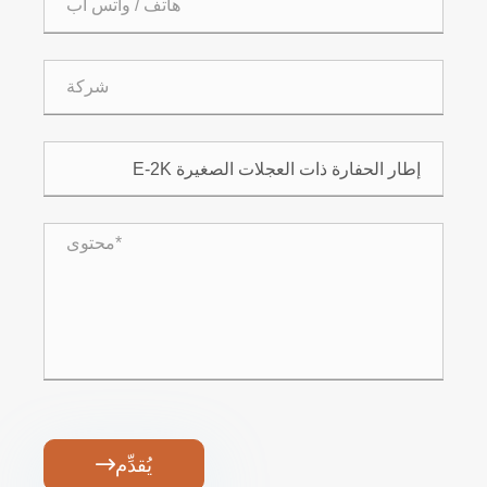
يُقدِّم
