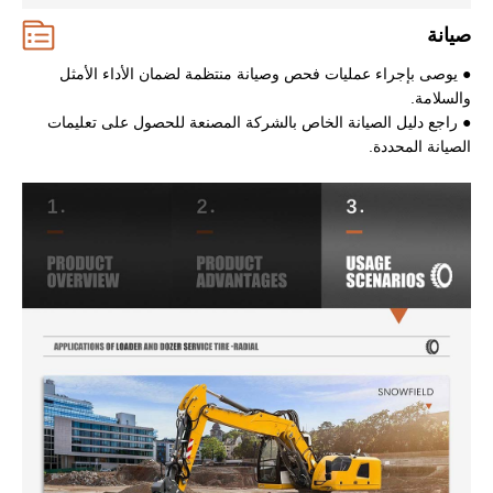
صيانة
● يوصى بإجراء عمليات فحص وصيانة منتظمة لضمان الأداء الأمثل
والسلامة.
● راجع دليل الصيانة الخاص بالشركة المصنعة للحصول على تعليمات
الصيانة المحددة.