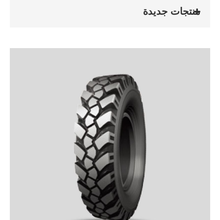
منتجات جديدة