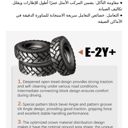
● مقاومة التآكل: يضمن المركب الأمثل عمرًا أطول للإطارات ويقلل
تكاليف الصيانة.
● التعامل: خصائص التعامل سريعة الاستجابة للمناورة الدقيقة في
الأماكن الضيقة.