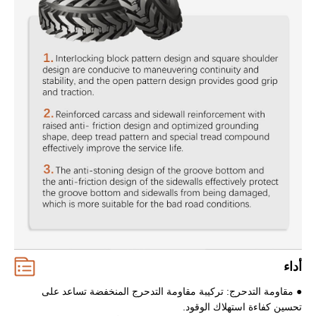
أداء
● مقاومة التدحرج: تركيبة مقاومة التدحرج المنخفضة تساعد على
تحسين كفاءة استهلاك الوقود.