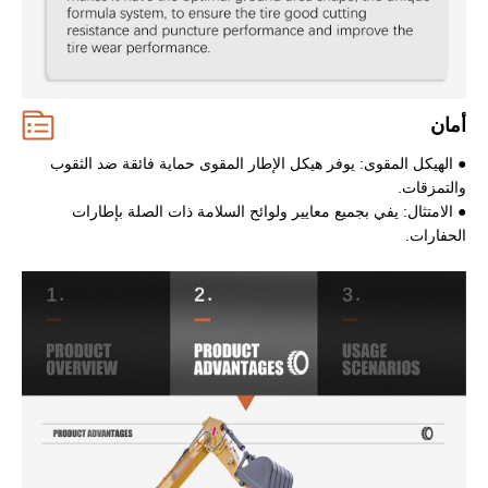
أمان
● الهيكل المقوى: يوفر هيكل الإطار المقوى حماية فائقة ضد الثقوب
والتمزقات.
● الامتثال: يفي بجميع معايير ولوائح السلامة ذات الصلة بإطارات
الحفارات.