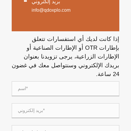
بريد إلكتروني

info@qdoxplo.com
إذا كانت لديك أي استفسارات تتعلق
بإطارات OTR أو الإطارات الصناعية أو
الإطارات الزراعية، يرجى تزويدنا بعنوان
بريدك الإلكتروني وسنتواصل معك في غضون
24 ساعة.